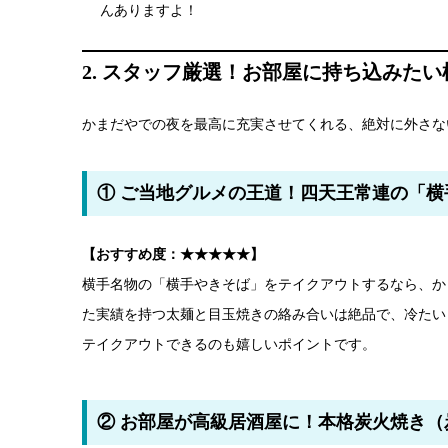
んありますよ！
2. スタッフ厳選！お部屋に持ち込みたい
かまだやでの夜を最高に充実させてくれる、絶対に外さな
① ご当地グルメの王道！四天王常連の「横
【おすすめ度：★★★★★】
横手名物の「横手やきそば」をテイクアウトするなら、か
た実績を持つ太麺と目玉焼きの絡み合いは絶品で、冷たい
テイクアウトできるのも嬉しいポイントです。
② お部屋が高級居酒屋に！本格炭火焼き（