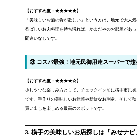
【おすすめ度：★★★★★】
「美味しいお酒の肴が欲しい」という方は、地元で大人気
香ばしいお肉料理を持ち帰れば、かまだやのお部屋があっ
間違いなしです。
③ コスパ最強！地元民御用達スーパーで惣
【おすすめ度：★★★★☆】
少しツウな楽しみ方として、チェックイン前に横手市民御
です。手作りの美味しいお惣菜や新鮮なお刺身、そして秋
買い出しを楽しめる最高のスポットです。
3. 横手の美味しいお店探しは「みせナビ