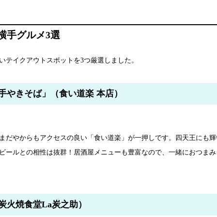
横手グルメ3選
いテイクアウトスポットを3つ厳選しました。
手やきそば」（食い道楽 本店）
まだやからもアクセスの良い「食い道楽」が一押しです。四天王にも輝
ビールとの相性は抜群！居酒屋メニューも豊富なので、一緒におつまみ
炭火焼食堂La炭之助）