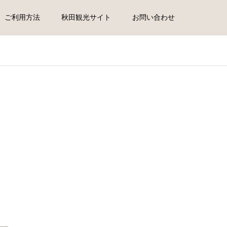
ご利用方法
秋田観光サイト
お問い合わせ