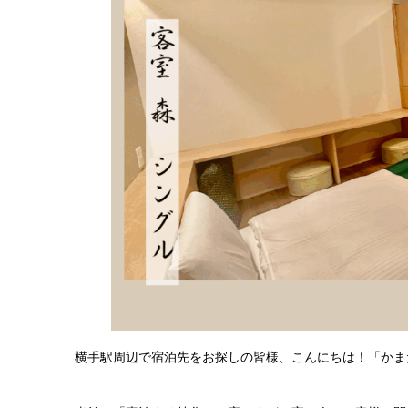
横手駅周辺で宿泊先をお探しの皆様、こんにちは！「かま