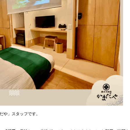
だや」スタッフです。