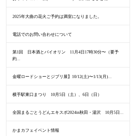
2025年大曲の花火ご予約は満室になりました。
電話でのお問い合わせについて
第1回 日本酒とバイオリン 11月4日17時30分〜（要予
約...
金曜ロードショーとジブリ展】10/12(土)〜1/13(月)...
横手駅東口まつり 10月5日（土）、6日（日）
全国まるごとうどんエキスポ2024in秋田・湯沢 10月5日...
かまカフェイベント情報