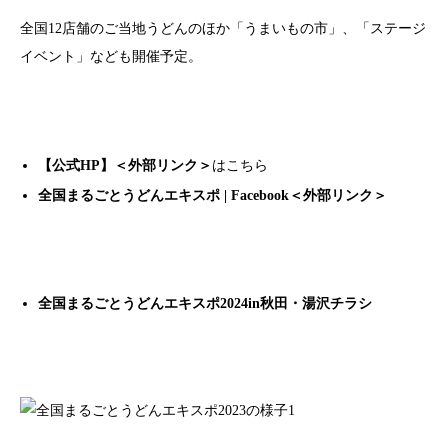
全国12店舗のご当地うどんのほか「うまいもの市」、「ステージ
イベント」なども開催予定。
【公式HP】
＜外部リンク＞
はこちら
全国まるごとうどんエキスポ | Facebook
＜外部リンク＞
全国まるごとうどんエキスポ2024in秋田・湯沢チラシ