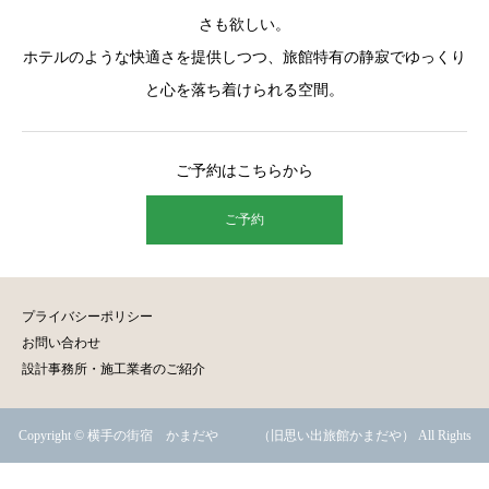
さも欲しい。
ホテルのような快適さを提供しつつ、旅館特有の静寂でゆっくり
と心を落ち着けられる空間。
ご予約はこちらから
ご予約
プライバシーポリシー
お問い合わせ
設計事務所・施工業者のご紹介
Copyright © 横手の街宿 かまだや （旧思い出旅館かまだや） All Rights