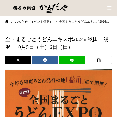
お知らせ（イベント情報）
全国まるごとうどんエキスポ2024in秋田・湯沢 10月5日（土）6日（日）
全国まるごとうどんエキスポ2024in秋田・湯
沢 10月5日（土）6日（日）