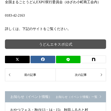
全国まるごとうどんEXPO実行委員会（ゆざわ小町商工会内）
0183-42-2163
詳しくは、下記のサイトをご覧ください。
うどんエキスポ公式
お知らせ（イベント情報）
お知らせ（イベント情報）一覧
おやつフェス・秋(9/13・14・15) 秋田ふるさと村