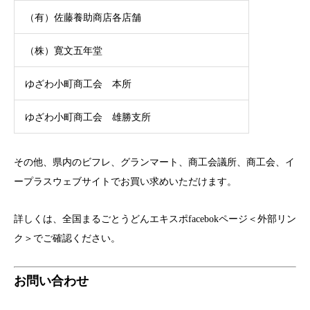
（有）佐藤養助商店各店舗
（株）寛文五年堂
ゆざわ小町商工会 本所
ゆざわ小町商工会 雄勝支所
その他、県内のビフレ、グランマート、商工会議所、商工会、イ
ープラスウェブサイトでお買い求めいただけます。
詳しくは、
全国まるごとうどんエキスポfacebokページ
＜外部リン
ク＞
でご確認ください。
お問い合わせ