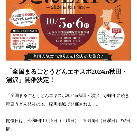
「全国まるごとうどんエキスポ2024in秋田・
湯沢​」開催決定！
「全国まるごとうどんエキスポ2024in秋田・湯沢」が昨年に続き
稲庭うどん発祥の地・稲川地域で開催されます。
開催日は、令和6年10月5日（土曜日）、10月6日（日曜日）の2日
間。