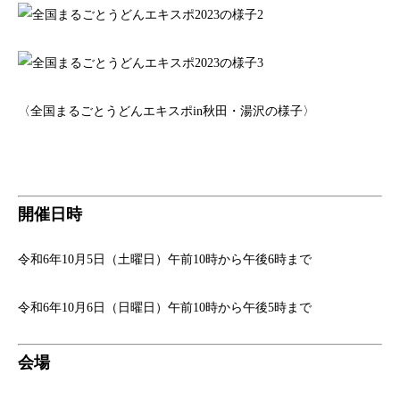
〈全国まるごとうどんエキスポin秋田・湯沢の様子〉
開催日時
令和6年10月5日（土曜日）午前10時から午後6時まで
令和6年10月6日（日曜日）午前10時から午後5時まで
会場