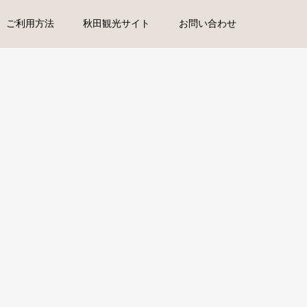
ご利用方法
秋田観光サイト
お問い合わせ